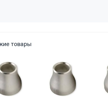
жие товары