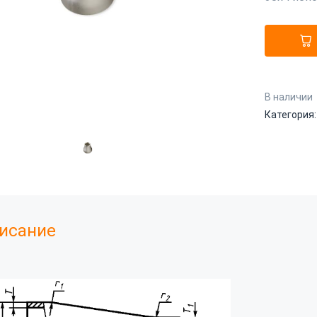
В наличии
Категория
исание