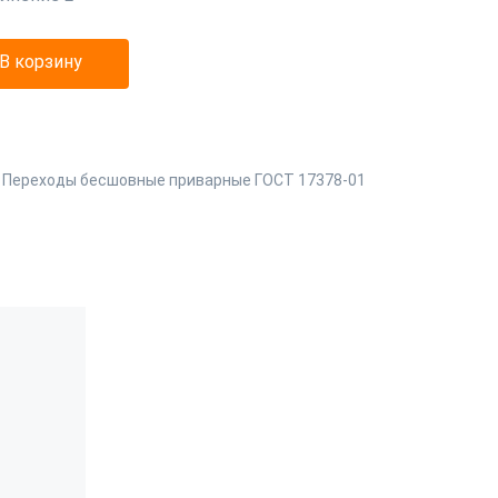
В корзину
:
Переходы бесшовные приварные ГОСТ 17378-01