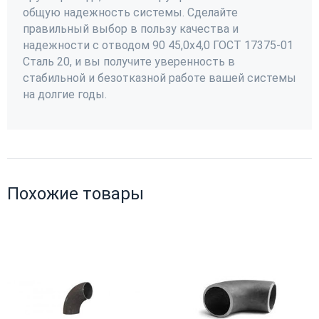
общую надежность системы. Сделайте
правильный выбор в пользу качества и
надежности с отводом 90 45,0х4,0 ГОСТ 17375-01
Сталь 20, и вы получите уверенность в
стабильной и безотказной работе вашей системы
на долгие годы.
Похожие товары