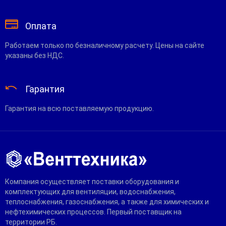
Оплата
Работаем только по безналичному расчету. Цены на сайте
указаны без НДС.
Гарантия
Гарантия на всю поставляемую продукцию.
Компания осуществляет поставки оборудования и
комплектующих для вентиляции, водоснабжения,
теплоснабжения, газоснабжения, а также для химических и
нефтехимических процессов. Первый поставщик на
территории РБ.