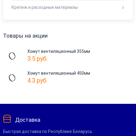
Крепеж и расходные материалы
Товары на акции
Хомут вентиляционный 355мм
3.5
руб.
Хомут вентиляционный 450мм
4.3
руб.
Доставка
Быстрая доставка по Республике Беларусь.