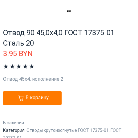
Отвод 90 45,0х4,0 ГОСТ 17375-01
Сталь 20
3.95
BYN
Отвод 45х4, исполнение 2
В корзину
В наличии
Категория:
Отводы крутоизогнутые ГОСТ 17375-01, ГОСТ
30753-01