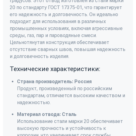
градусов. Этот отвод изготовлен из стали марки
20 по стандарту ГОСТ 17375-01, что гарантирует
его надежность и долговечность. Он идеально
подходит для использования в различных
промышленных условиях, включая агрессивные
среды, газ, пар и пароводяные смеси.
Цельнотянутая конструкция обеспечивает
отсутствие сварных швов, повышая надежность
и долговечность изделия.
Технические характеристики:
Страна производитель: Россия
Продукт, произведенный по российским
стандартам, отличается высоким качеством и
надежностью.
Материал отвода: Сталь
Использование стали марки 20 обеспечивает
высокую прочность и устойчивость к
коррозии, что увеличивает срок службы