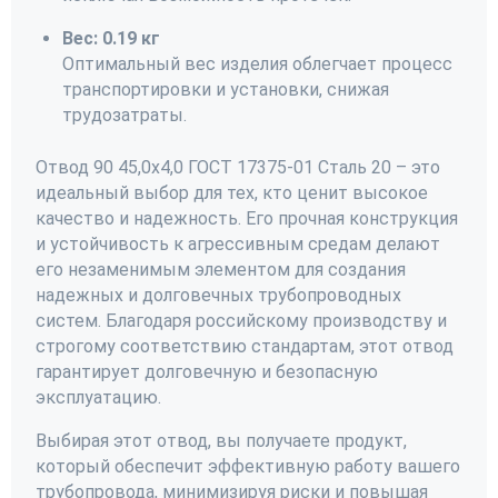
Вес: 0.19 кг
Оптимальный вес изделия облегчает процесс
транспортировки и установки, снижая
трудозатраты.
Отвод 90 45,0х4,0 ГОСТ 17375-01 Сталь 20 – это
идеальный выбор для тех, кто ценит высокое
качество и надежность. Его прочная конструкция
и устойчивость к агрессивным средам делают
его незаменимым элементом для создания
надежных и долговечных трубопроводных
систем. Благодаря российскому производству и
строгому соответствию стандартам, этот отвод
гарантирует долговечную и безопасную
эксплуатацию.
Выбирая этот отвод, вы получаете продукт,
который обеспечит эффективную работу вашего
трубопровода, минимизируя риски и повышая