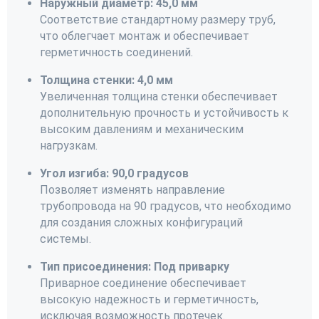
Наружный диаметр: 45,0 мм
Соответствие стандартному размеру труб,
что облегчает монтаж и обеспечивает
герметичность соединений.
Толщина стенки: 4,0 мм
Увеличенная толщина стенки обеспечивает
дополнительную прочность и устойчивость к
высоким давлениям и механическим
нагрузкам.
Угол изгиба: 90,0 градусов
Позволяет изменять направление
трубопровода на 90 градусов, что необходимо
для создания сложных конфигураций
системы.
Тип присоединения: Под приварку
Приварное соединение обеспечивает
высокую надежность и герметичность,
исключая возможность протечек.