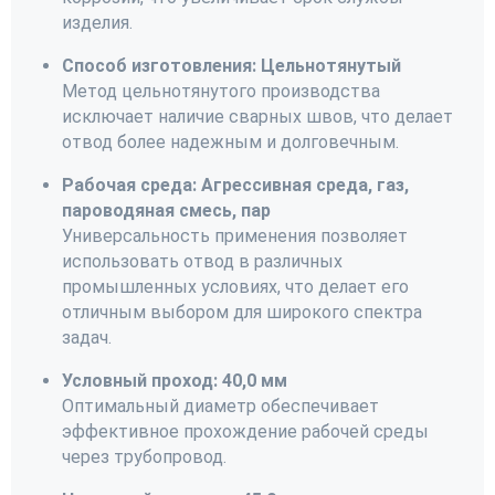
изделия.
Способ изготовления: Цельнотянутый
Метод цельнотянутого производства
исключает наличие сварных швов, что делает
отвод более надежным и долговечным.
Рабочая среда: Агрессивная среда, газ,
пароводяная смесь, пар
Универсальность применения позволяет
использовать отвод в различных
промышленных условиях, что делает его
отличным выбором для широкого спектра
задач.
Условный проход: 40,0 мм
Оптимальный диаметр обеспечивает
эффективное прохождение рабочей среды
через трубопровод.